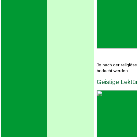
Je nach der religiöse
bedacht werden.
Geistige Lektü