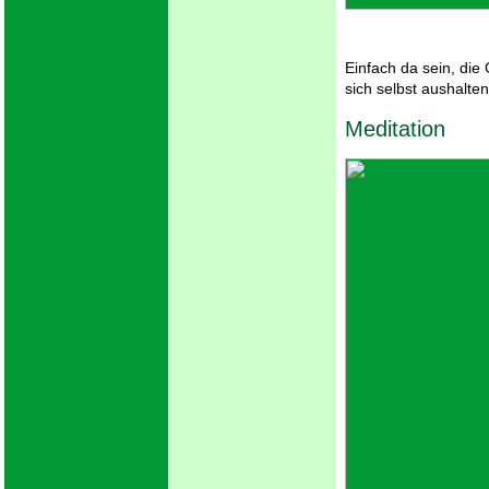
Einfach da sein, di
sich selbst aushalten
Meditation