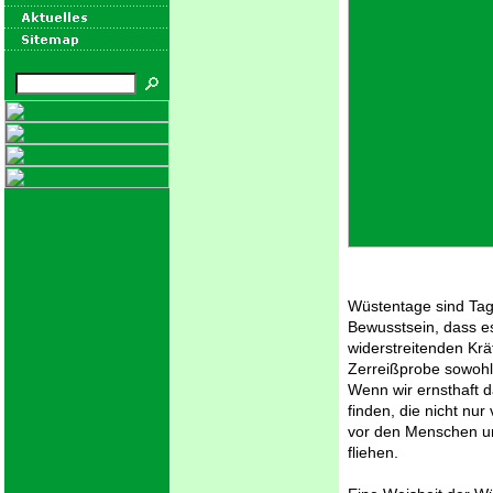
Wüstentage sind Tag
Bewusstsein, dass es 
widerstreitenden Kräf
Zerreißprobe sowohl
Wenn wir ernsthaft d
finden, die nicht nur
vor den Menschen un
fliehen.