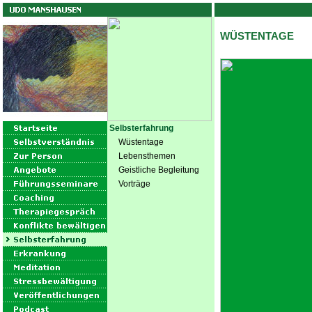
WÜSTENTAGE
Selbsterfahrung
Wüstentage
Lebensthemen
Geistliche Begleitung
Vorträge