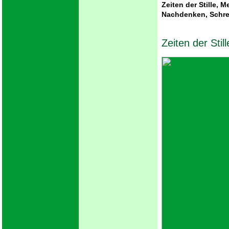
Zeiten der Stille, 
Nachdenken, Schre
Zeiten der Still