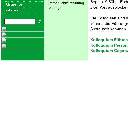
Beginn: 9:30h – End
Persönlichkeitsbildung
zwei Vortragsblöcke
Vorträge
Die Kolloquien sind 
können die Führungs
Austausch kommen.
Kolloquium Führen
Kolloquium Persönl
Kolloquium Gegen