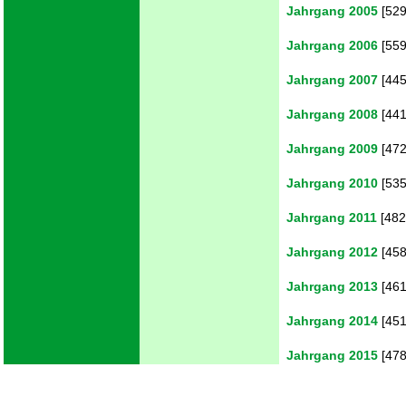
Jahrgang 2005
[529
Jahrgang 2006
[559
Jahrgang 2007
[445
Jahrgang 2008
[441
Jahrgang 2009
[472
Jahrgang 2010
[535
Jahrgang 2011
[482
Jahrgang 2012
[458
Jahrgang 2013
[461
Jahrgang 2014
[451
Jahrgang 2015
[478