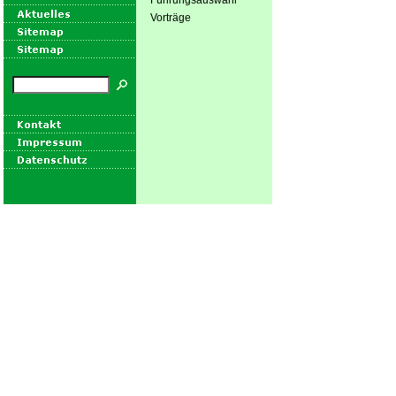
Führungsauswahl
Vorträge