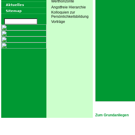
Werthorizonte
Angstfreie Hierarchie
Kolloquien zur
Persönlichkeitsbildung
Vorträge
Zum Grundanliegen