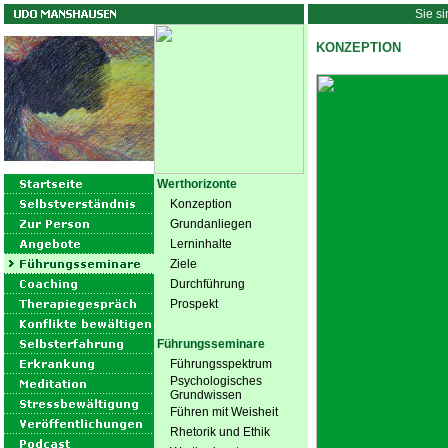
Sie si
KONZEPTION
Werthorizonte
Konzeption
Grundanliegen
Lerninhalte
Ziele
Durchführung
Prospekt
Führungsseminare
Führungsspektrum
Psychologisches
Grundwissen
Führen mit Weisheit
Rhetorik und Ethik