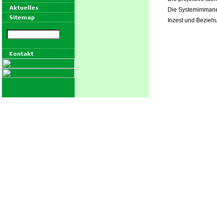
Die Systemimmane
Inzest und Bezieh