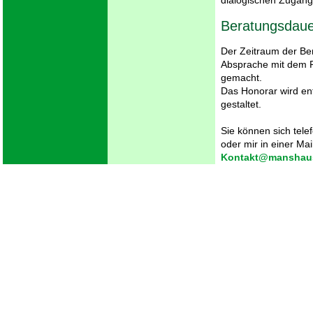
dialogischen Zugänge
Beratungsdaue
Der Zeitraum der Bera
Absprache mit dem 
gemacht.
Das Honorar wird e
gestaltet.
Sie können sich tel
oder mir in einer Mai
Kontakt@manshau