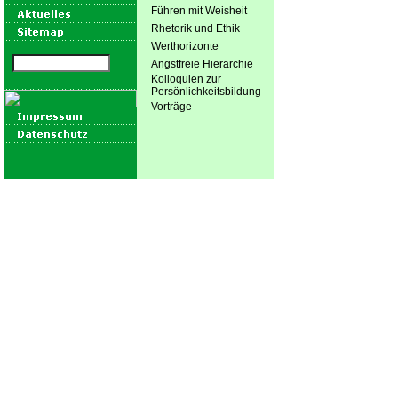
Führen mit Weisheit
Rhetorik und Ethik
Werthorizonte
Angstfreie Hierarchie
Kolloquien zur
Persönlichkeitsbildung
Vorträge