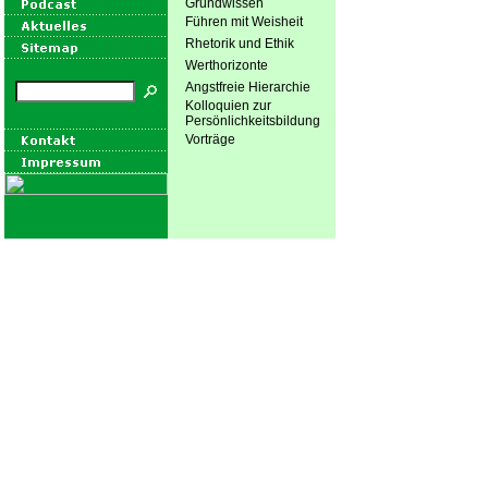
Grundwissen
Führen mit Weisheit
Rhetorik und Ethik
Werthorizonte
Angstfreie Hierarchie
Kolloquien zur
Persönlichkeitsbildung
Vorträge