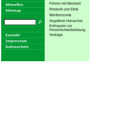
Führen mit Weisheit
Rhetorik und Ethik
Werthorizonte
Angstfreie Hierarchie
Kolloquien zur
Persönlichkeitsbildung
Vorträge