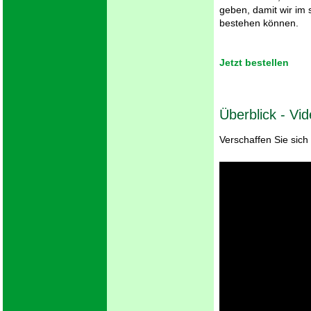
geben, damit wir im
bestehen können.
Jetzt bestellen
Überblick - Vid
Verschaffen Sie sich