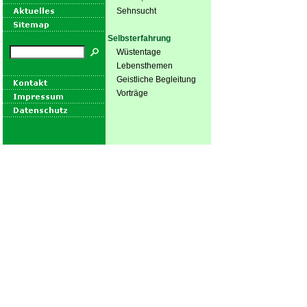
Sehnsucht
Selbsterfahrung
Wüstentage
Lebensthemen
Geistliche Begleitung
Vorträge