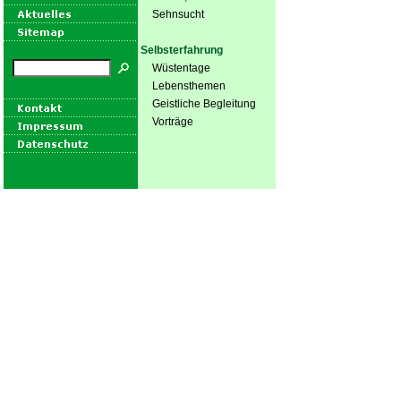
Sehnsucht
Selbsterfahrung
Wüstentage
Lebensthemen
Geistliche Begleitung
Vorträge