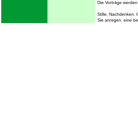
Die Vorträge werden 
Stille, Nachdenken,
Sie anregen, eine b