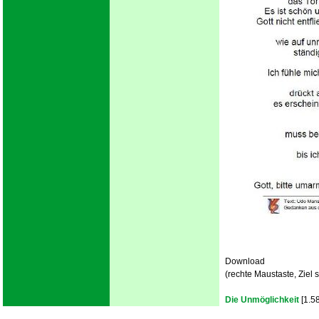
Download
(rechte Maustaste, Ziel s
Die Unmöglichkeit
[1.5