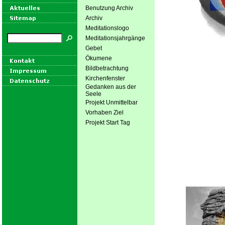
Benutzung Archiv
Archiv
Meditationslogo
Meditationsjahrgänge
Gebet
Ökumene
Bildbetrachtung
Kirchenfenster
Gedanken aus der
Seele
Projekt Unmittelbar
Vorhaben Ziel
Projekt Start Tag