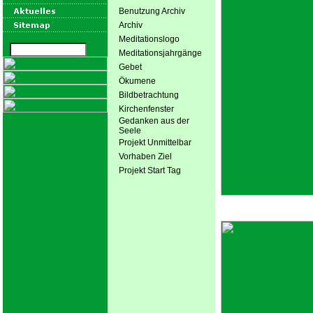
Benutzung Archiv
Archiv
Meditationslogo
Meditationsjahrgänge
Gebet
Ökumene
Bildbetrachtung
Kirchenfenster
Gedanken aus der
Seele
Projekt Unmittelbar
Vorhaben Ziel
Projekt Start Tag