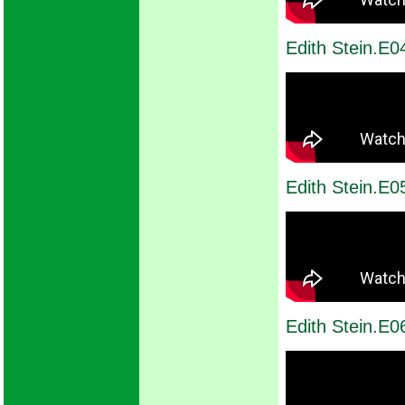
Edith Stein.E0
Edith Stein.E0
Edith Stein.E0