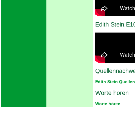
Edith Stein.E10
Quellennachwe
Edith Stein Quellen
Worte hören
Worte hören