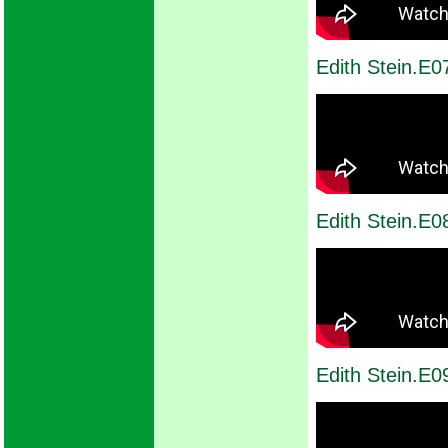
Edith Stein.E0
Edith Stein.E
Edith Stein.E0