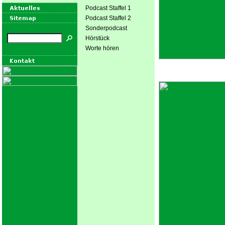
Podcast Staffel 1
Podcast Staffel 2
Sonderpodcast
Hörstück
Worte hören