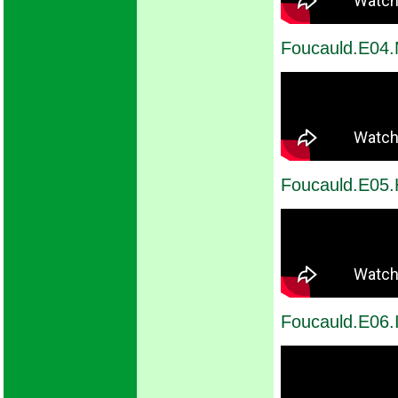
Foucauld.E04.
Foucauld.E05.H
Foucauld.E06.