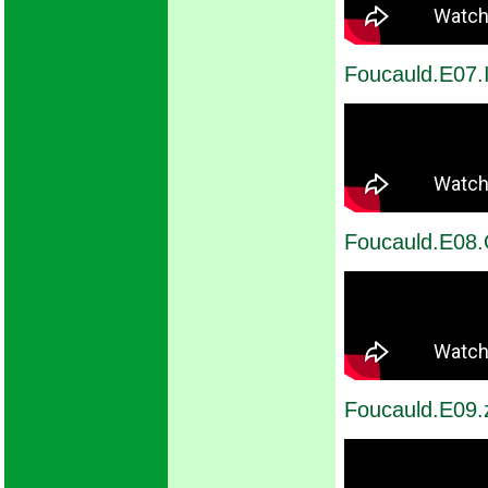
Foucauld.E07.
Foucauld.E08
Foucauld.E09.z