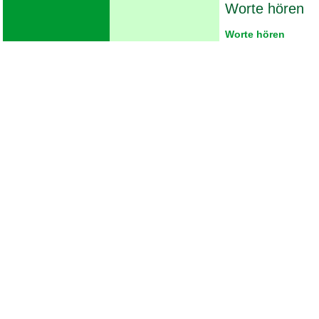
Worte hören
Worte hören