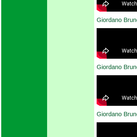
Giordano Brun
Giordano Bru
Giordano Brun