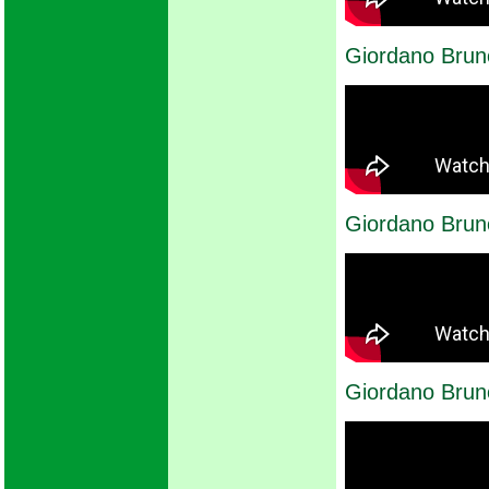
Giordano Brun
Giordano Brun
Giordano Brun