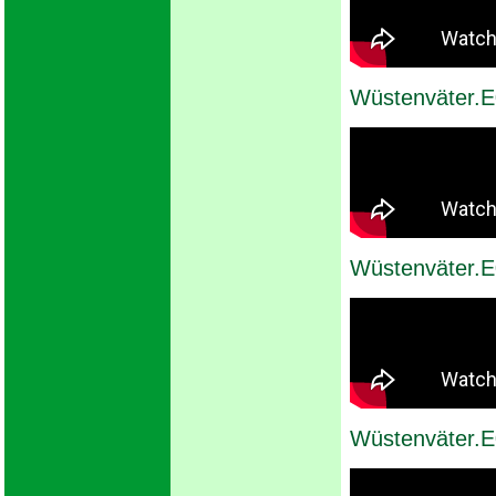
Wüstenväter.
Wüstenväter.E
Wüstenväter.