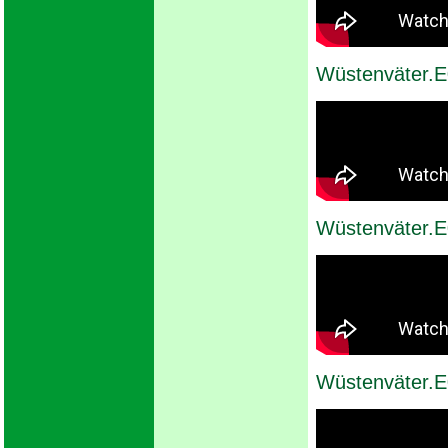
Wüstenväter.E
Wüstenväter.E0
Wüstenväter.E0