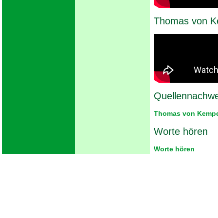
Thomas von K
Quellennachwe
Thomas von Kempe
Worte hören
Worte hören