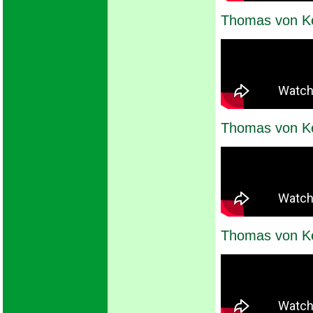
Thomas von K
Thomas von K
Thomas von K