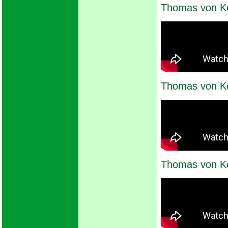
Thomas von K
Thomas von K
Thomas von Ke