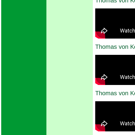
Thomas von K
Thomas von K
Thomas von K